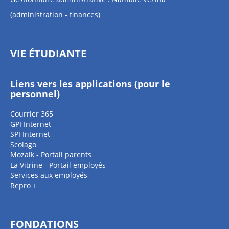
(administration - finances)
VIE ÉTUDIANTE
Liens vers les applications (pour le
personnel)
Courrier 365
GPI Internet
SPI Internet
Scolago
Mozaik - Portail parents
La Vitrine - Portail employés
Services aux employés
Repro +
FONDATIONS