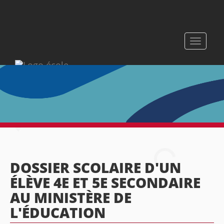
Toggle
navigati
DOSSIER SCOLAIRE D'UN
ÉLÈVE 4E ET 5E SECONDAIRE
AU MINISTÈRE DE
L'ÉDUCATION