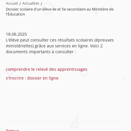
Accueil
/
Actualités
/
Dossier scolaire d'un élève 4e et 5e secondaire au Ministère de
l'Éducation
18.06.2025
L'élève peut consulter ces résultats scolaires (épreuves
ministérielles) grâce aux services en ligne. Voici 2
documents importants à consulter :
comprendre le relevé des apprentissages
s'inscrire : dossier en ligne
Retour