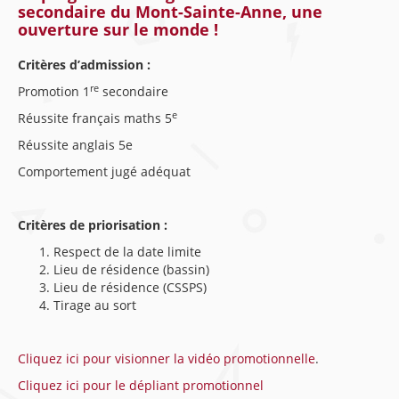
secondaire du Mont-Sainte-Anne, une
ouverture sur le monde !
Critères d’admission :
re
Promotion 1
secondaire
e
Réussite français maths 5
Réussite anglais 5e
Comportement jugé adéquat
Critères de priorisation :
Respect de la date limite
Lieu de résidence (bassin)
Lieu de résidence (CSSPS)
Tirage au sort
Cliquez ici pour visionner la vidéo promotionnelle
.
Cliquez ici pour le dépliant promotionnel