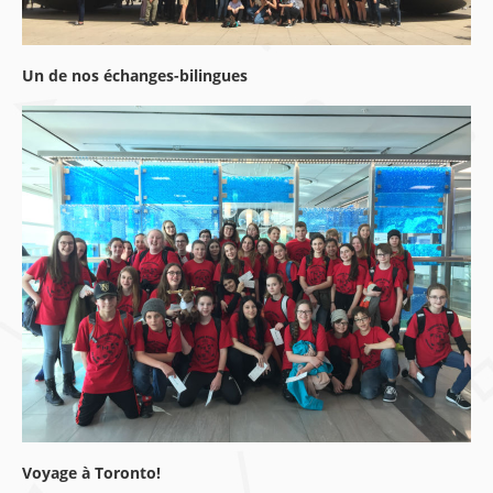
Un de nos échanges-bilingues
Voyage à Toronto!