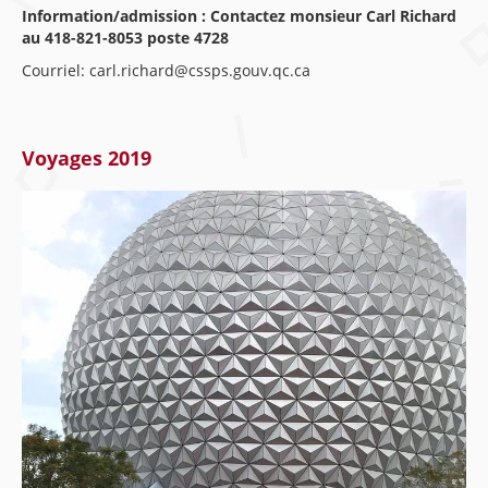
Information/admission : Contactez monsieur Carl Richard
au 418-821-8053 poste 4728
Courriel: carl.richard@cssps.gouv.qc.ca
Voyages 2019