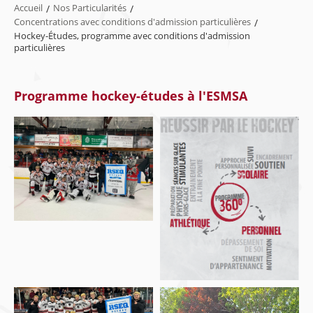
Accueil
/
Nos Particularités
/
Concentrations avec conditions d'admission particulières
/
Hockey-Études, programme avec conditions d'admission
particulières
Programme hockey-études à l'ESMSA