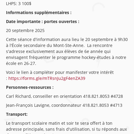
LHPS: 3 100$
Informations supplémentaires :
Date importante : portes ouvertes :
20 septembre 2025
Cette séance d'information aura lieu le 20 septembre à 9h30
à l'École secondaire du Mont-Ste-Anne. La rencontre
s'adresse exclusivement aux élèves de 6e année qui
envisagent fréquenter le programme hockey-études à notre
école en 26-27.
Voici le lien à compléter pour manifester votre intérêt
:
https://forms.gle/mTRsnJu2gF4enZA39
Personnes-ressources :
Carl Richard, conseiller en orientation 418.821.8053 #4728
Jean-François Lavigne, coordonnateur 418.821.8053 #4713
Transport:
Le transport scolaire matin et soir te sera offert à ton
adresse principale, sans frais d'utilisation, si tu réponds aux