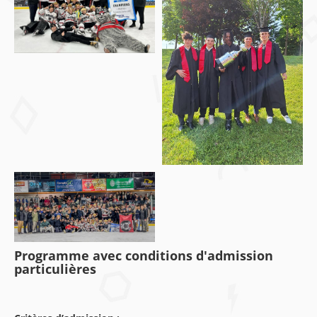
Programme avec conditions d'admission
particulières