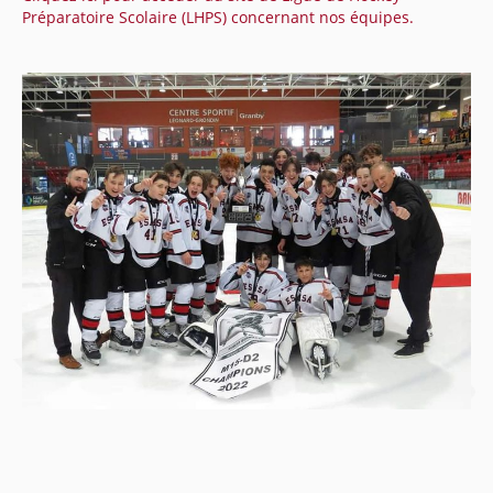
Préparatoire Scolaire (LHPS) concernant nos équipes.