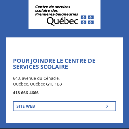
POUR JOINDRE LE CENTRE DE
SERVICES SCOLAIRE
643, avenue du Cénacle,
Québec, Québec G1E 1B3
418 666-4666
SITE WEB