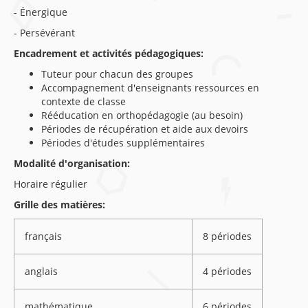
- Énergique
- Persévérant
Encadrement et activités pédagogiques:
Tuteur pour chacun des groupes
Accompagnement d'enseignants ressources en
contexte de classe
Rééducation en orthopédagogie (au besoin)
Périodes de récupération et aide aux devoirs
Périodes d'études supplémentaires
Modalité d'organisation:
Horaire régulier
Grille des matières:
français
8 périodes
anglais
4 périodes
mathématique
6 périodes