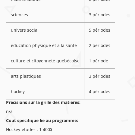
sciences
3 périodes
univers social
5 périodes
éducation physique et à la santé
2 périodes
culture et citoyenneté québécoise
1 période
arts plastiques
3 périodes
hockey
4 périodes
Précisions sur la grille des matières:
n/a
Coût spécifique lié au programme:
Hockey-études : 1 400$