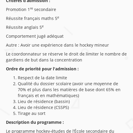
Critères d’admission :
re
Promotion 1
secondaire
e
Réussite français maths 5
e
Réussite anglais 5
Comportement jugé adéquat
Autre : Avoir une expérience dans le hockey mineur
Le coordonnateur se réserve le droit de limiter le nombre de
gardiens de but dans la concentration
Ordre de priorité pour l'admission :
Respect de la date limite
Qualité du dossier scolaire (avoir une moyenne de
70% et plus dans les matières de base dont 65% en
français et en mathématiques)
Lieu de résidence (bassin)
Lieu de résidence (CSSPS)
Tirage au sort
Description du programme :
Le programme hockey-études de l’École secondaire du