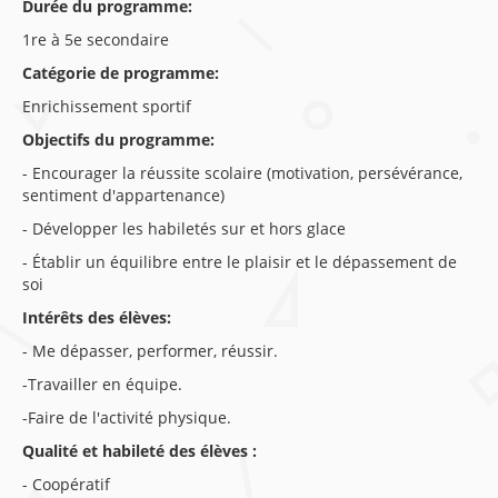
Durée du programme:
1re à 5e secondaire
Catégorie de programme:
Enrichissement sportif
Objectifs du programme:
- Encourager la réussite scolaire (motivation, persévérance,
sentiment d'appartenance)
- Développer les habiletés sur et hors glace
- Établir un équilibre entre le plaisir et le dépassement de
soi
Intérêts des élèves:
- Me dépasser, performer, réussir.
-Travailler en équipe.
-Faire de l'activité physique.
Qualité et habileté des élèves :
- Coopératif