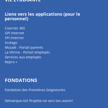
Liens vers les applications (pour le
personnel)
Courrier 365
GPI Internet
SPI Internet
Scolago
Mozaik - Portail parents
La Vitrine - Portail employés
Services aux employés
Repro +
FONDATIONS
Fondation des Premières-Seigneuries
Démarque-toi! Projette-toi vers ton avenir!