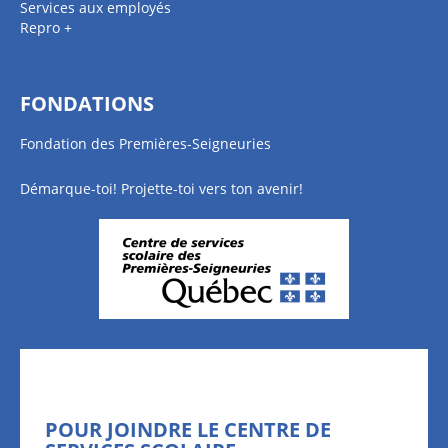
Services aux employés
Repro +
FONDATIONS
Fondation des Premières-Seigneuries
Démarque-toi! Projette-toi vers ton avenir!
POUR JOINDRE LE CENTRE DE