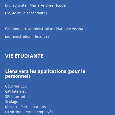
Dir. adjointe : Marie-Andrée Houde
(3e, 4e et 5e secondaire)
Gestionnaire administrative : Nathalie Vézina
(administration - finances)
VIE ÉTUDIANTE
Liens vers les applications (pour le
personnel)
Courrier 365
GPI Internet
SPI Internet
Scolago
Mozaik - Portail parents
La Vitrine - Portail employés