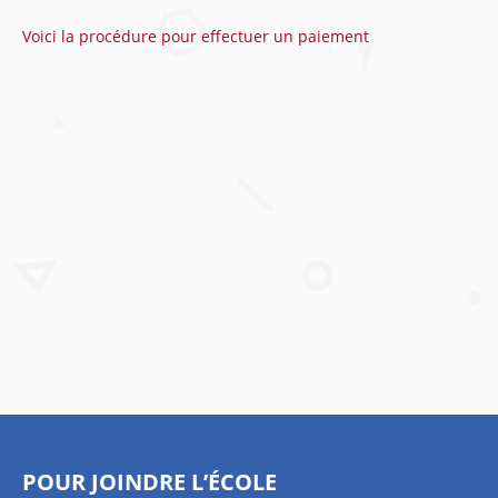
Voici la procédure pour effectuer un paiement
POUR JOINDRE L’ÉCOLE