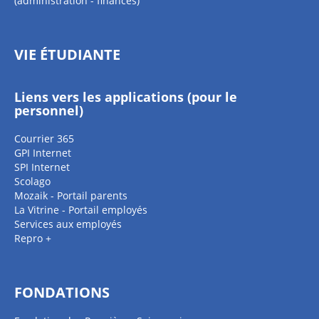
(administration - finances)
VIE ÉTUDIANTE
Liens vers les applications (pour le
personnel)
Courrier 365
GPI Internet
SPI Internet
Scolago
Mozaik - Portail parents
La Vitrine - Portail employés
Services aux employés
Repro +
FONDATIONS