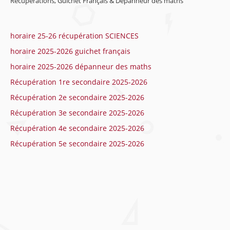
Récupérations, Guichet Français & Dépanneur des maths
horaire 25-26 récupération SCIENCES
horaire 2025-2026 guichet français
horaire 2025-2026 dépanneur des maths
Récupération 1re secondaire 2025-2026
Récupération 2e secondaire 2025-2026
Récupération 3e secondaire 2025-2026
Récupération 4e secondaire 2025-2026
Récupération 5e secondaire 2025-2026