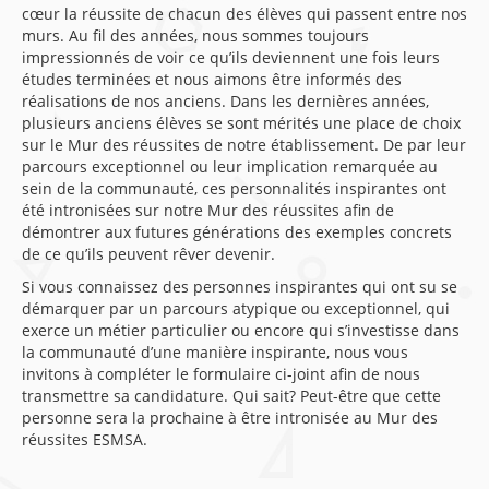
cœur la réussite de chacun des élèves qui passent entre nos
murs. Au fil des années, nous sommes toujours
impressionnés de voir ce qu’ils deviennent une fois leurs
études terminées et nous aimons être informés des
réalisations de nos anciens. Dans les dernières années,
plusieurs anciens élèves se sont mérités une place de choix
sur le Mur des réussites de notre établissement. De par leur
parcours exceptionnel ou leur implication remarquée au
sein de la communauté, ces personnalités inspirantes ont
été intronisées sur notre Mur des réussites afin de
démontrer aux futures générations des exemples concrets
de ce qu’ils peuvent rêver devenir.
Si vous connaissez des personnes inspirantes qui ont su se
démarquer par un parcours atypique ou exceptionnel, qui
exerce un métier particulier ou encore qui s’investisse dans
la communauté d’une manière inspirante, nous vous
invitons à compléter le formulaire ci-joint afin de nous
transmettre sa candidature. Qui sait? Peut-être que cette
personne sera la prochaine à être intronisée au Mur des
réussites ESMSA.