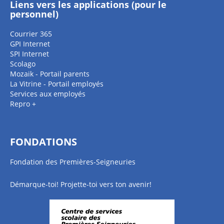
Liens vers les applications (pour le
personnel)
Courrier 365
GPI Internet
SPI Internet
Scolago
Mozaik - Portail parents
La Vitrine - Portail employés
Services aux employés
Repro +
FONDATIONS
Fondation des Premières-Seigneuries
Démarque-toi! Projette-toi vers ton avenir!