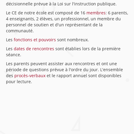
décisionnelle prévue à la Loi sur l'instruction publique.
Le CE de notre école est composé de 16
membres
: 6 parents,
4 enseignants, 2 élèves, un professionnel, un membre du
personnel de soutien et d'un représentant de la
communauté.
Les
fonctions et pouvoirs
sont nombreux.
Les
dates de rencontres
sont établies lors de la première
séance.
Les parents peuvent assister aux rencontres et ont une
période de questions prévue à l'ordre du jour. L'ensemble
des
procès-verbaux
et le rapport annuel sont disponibles
pour lecture.