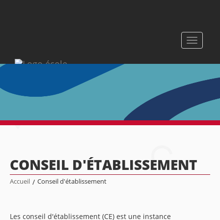
Toggle
navigati
CONSEIL D'ÉTABLISSEMENT
Accueil
/
Conseil d'établissement
Les conseil d'établissement (CE) est une instance