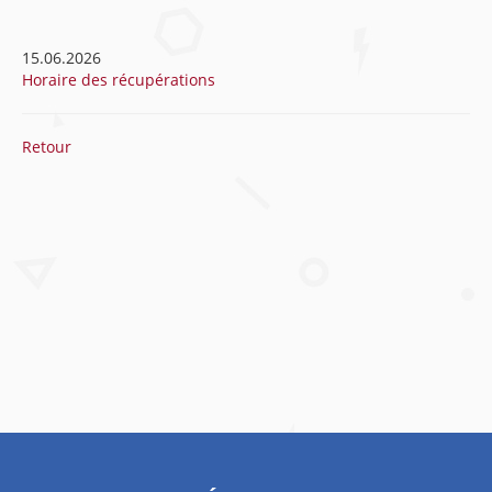
15.06.2026
Horaire des récupérations
Retour