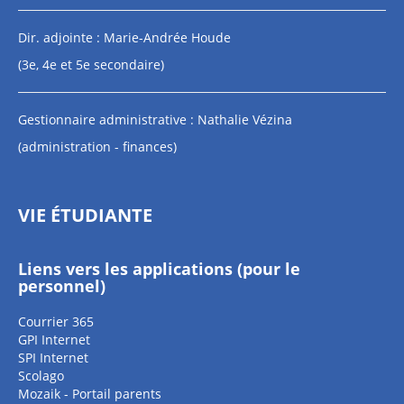
Dir. adjointe : Marie-Andrée Houde
(3e, 4e et 5e secondaire)
Gestionnaire administrative : Nathalie Vézina
(administration - finances)
VIE ÉTUDIANTE
Liens vers les applications (pour le
personnel)
Courrier 365
GPI Internet
SPI Internet
Scolago
Mozaik - Portail parents