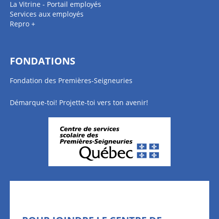
La Vitrine - Portail employés
Services aux employés
Repro +
FONDATIONS
Fondation des Premières-Seigneuries
Démarque-toi! Projette-toi vers ton avenir!